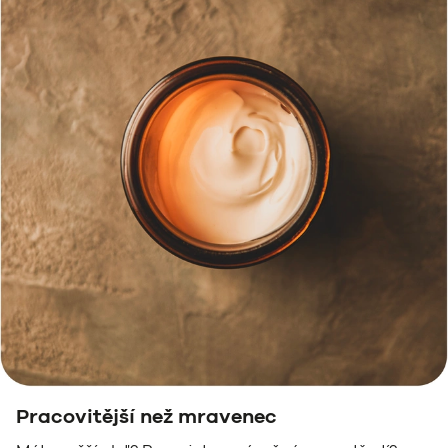
Pracovitější než mravenec