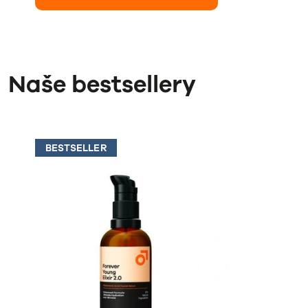
Naše bestsellery
BESTSELLER