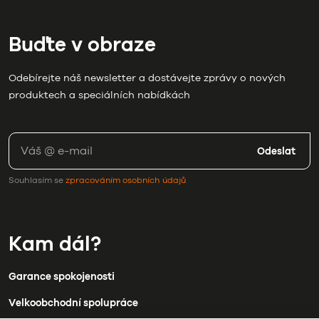
Buďte v obraze
Odebírejte náš newsletter a dostávejte zprávy o nových
produktech a speciálních nabídkách
Odeslat
Souhlasím se
zpracováním osobních údajů
Kam dál?
Garance spokojenosti
Velkoobchodní spolupráce