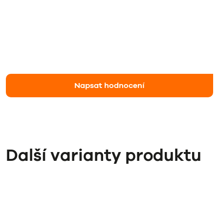
Napsat hodnocení
Další varianty produktu