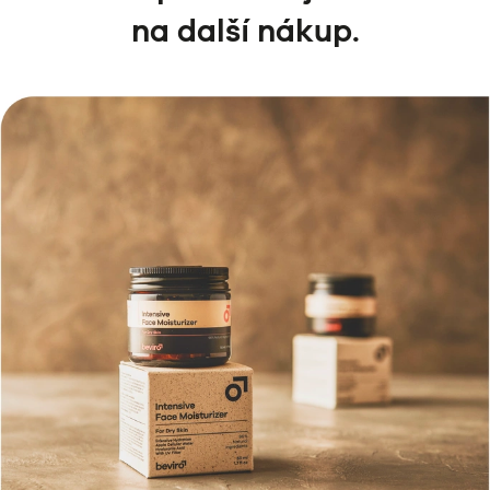
na další nákup.