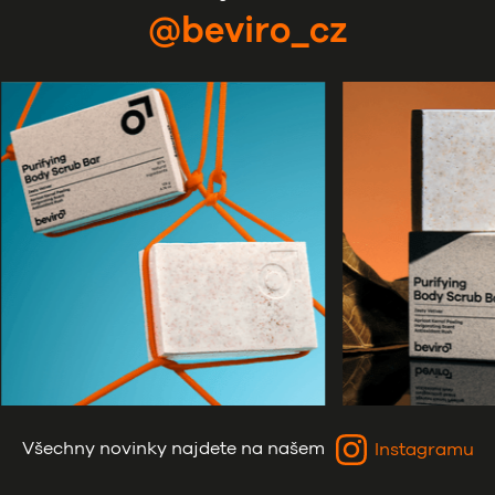
@beviro_cz
Všechny novinky najdete na našem
Instagramu