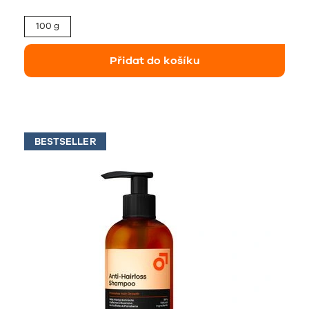
100 g
Přidat do košíku
BESTSELLER