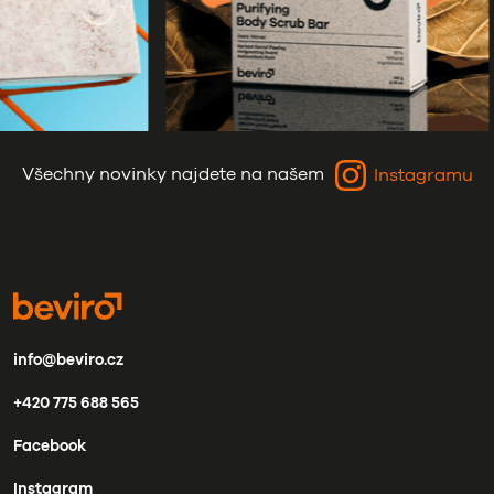
Všechny novinky najdete na našem
Instagramu
info@beviro.cz
+420 775 688 565
Facebook
Instagram