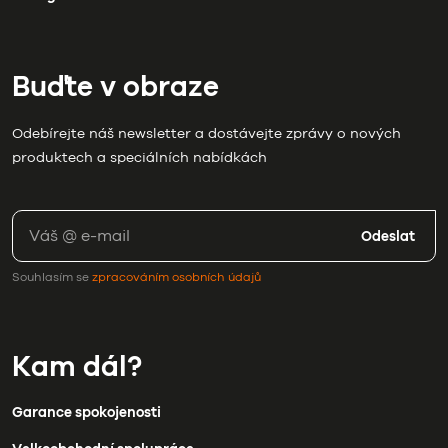
Buďte v obraze
Odebírejte náš newsletter a dostávejte zprávy o nových
produktech a speciálních nabídkách
Odeslat
Souhlasím se
zpracováním osobních údajů
Kam dál?
Garance spokojenosti