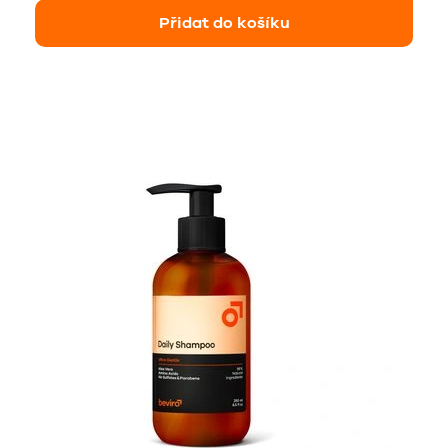
Přidat do košíku