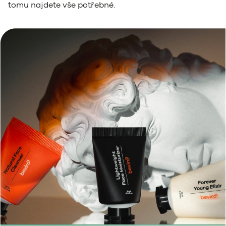
tomu najdete vše potřebné.