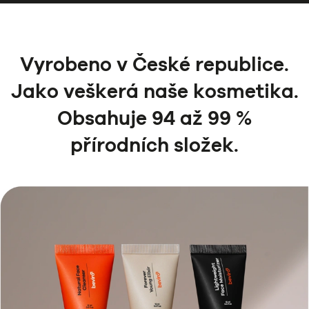
Vyrobeno v České republice.
Jako veškerá naše kosmetika.
Obsahuje 94 až 99 %
přírodních složek.