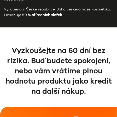
Vyrobeno v České republice. Jako veškerá naše kosmetika.
Obsahuje
99 % přírodních složek
.
Vyzkoušejte na 60 dní bez
rizika. Buď budete spokojení,
nebo vám vrátíme plnou
hodnotu produktu jako kredit
na další nákup.