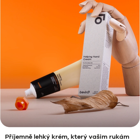
Příjemně lehký krém, který vašim rukám