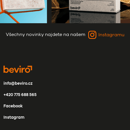
Všechny novinky najdete na našem
Instagramu
info@beviro.cz
+420 775 688 565
Facebook
Instagram