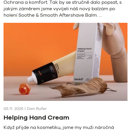
Ochrana a komfort. Tak by se stručně dalo popsat, s
jakým záměrem jsme vyvíjeli náš nový balzám po
holení Soothe & Smooth Aftershave Balm. …
05.11.
2025
|
Dan Rufer
Helping Hand Cream
Když přijde na kosmetiku, jsme my muži náročná