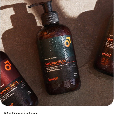
Metropolitan