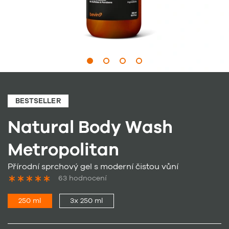
BESTSELLER
Natural Body Wash
Metropolitan
Přírodní sprchový gel s moderní čistou vůní
63 hodnocení
250 ml
3x 250 ml