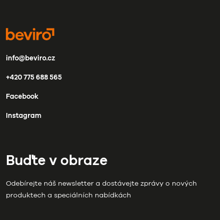
info@beviro.cz
+420 775 688 565
Facebook
Instagram
Buďte v obraze
Odebírejte náš newsletter a dostávejte zprávy o nových
produktech a speciálních nabídkách