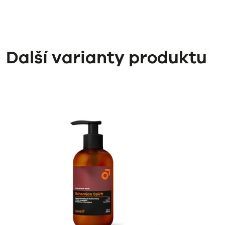
Další varianty produktu