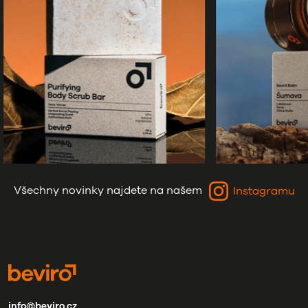
Všechny novinky najdete na našem
Instagramu
info@beviro.cz