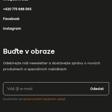
+420 775 688 565
Facebook
Instagram
Buďte v obraze
Odebírejte náš newsletter a dostávejte zprávy o nových
produktech a speciálních nabídkách
Odeslat
Souhlasím se
zpracováním osobních údajů