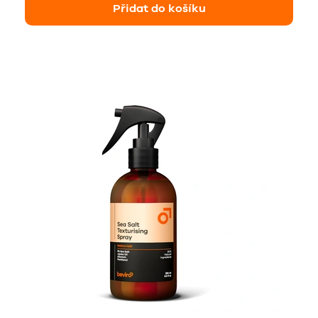
Přidat do košíku