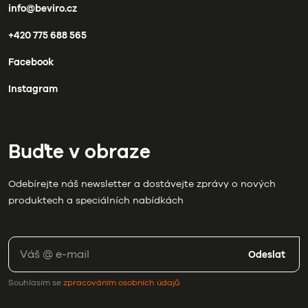
info@beviro.cz
+420 775 688 565
Facebook
Instagram
Buďte v obraze
Odebírejte náš newsletter a dostávejte zprávy o nových
produktech a speciálních nabídkách
Odeslat
Souhlasím se
zpracováním osobních údajů