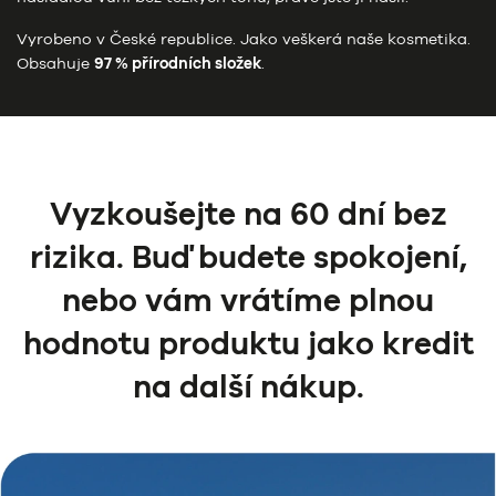
Vyrobeno v České republice. Jako veškerá naše kosmetika.
Obsahuje
97 % přírodních složek
.
Vyzkoušejte na 60 dní bez
rizika. Buď budete spokojení,
nebo vám vrátíme plnou
hodnotu produktu jako kredit
na další nákup.