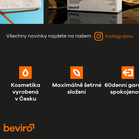
Všechny novinky najdete na našem
Instagramu
Kosmetika
Maximálně šetrné
60denní gar
vyrobená
složení
spokojeno
v Česku