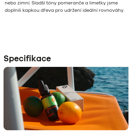
nebo zimní. Sladší tóny pomeranče a limetky jsme
doplnili kapkou dřeva pro udržení ideální rovnováhy.
Specifikace