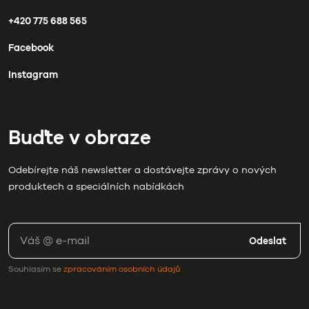
+420 775 688 565
Facebook
Instagram
Buďte v obraze
Odebírejte náš newsletter a dostávejte zprávy o nových
produktech a speciálních nabídkách
Odeslat
Souhlasím se
zpracováním osobních údajů