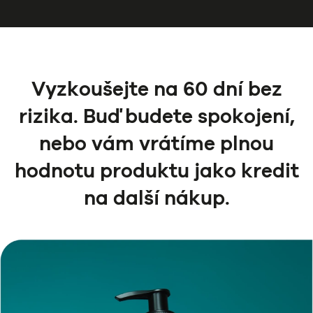
Vyzkoušejte na 60 dní bez
rizika. Buď budete spokojení,
nebo vám vrátíme plnou
hodnotu produktu jako kredit
na další nákup.