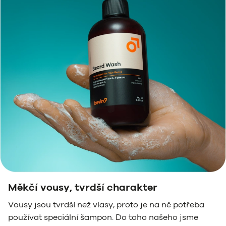
Měkčí vousy, tvrdší charakter
Vousy jsou tvrdší než vlasy, proto je na ně potřeba
používat speciální šampon. Do toho našeho jsme