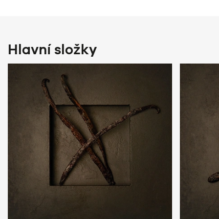
Hlavní složky