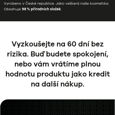
Vyrobeno v České republice. Jako veškerá naše kosmetika.
Obsahuje
98 % přírodních složek
.
Vyzkoušejte na 60 dní bez
rizika. Buď budete spokojení,
nebo vám vrátíme plnou
hodnotu produktu jako kredit
na další nákup.