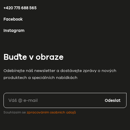
+420 775 688 565
Facebook
Instagram
Buďte v obraze
Odebírejte náš newsletter a dostávejte zprávy o nových
produktech a speciálních nabídkách
Odeslat
Souhlasím se
zpracováním osobních údajů