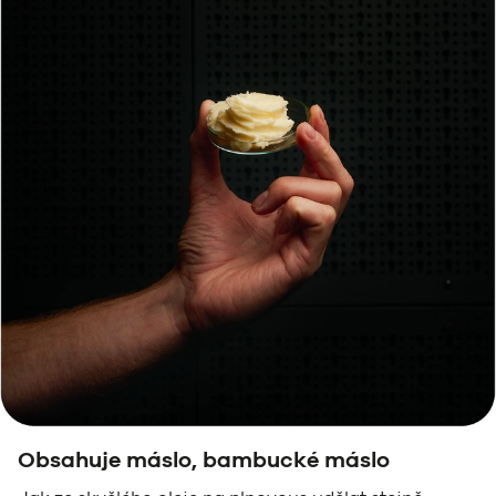
Obsahuje máslo, bambucké máslo