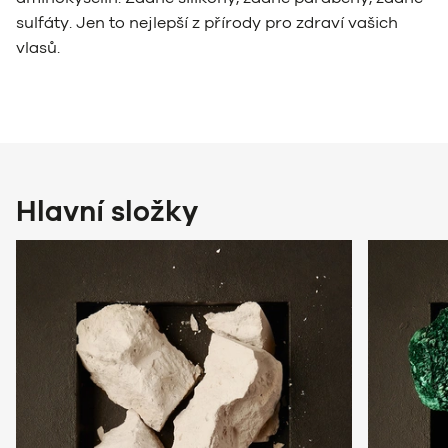
sulfáty. Jen to nejlepší z přírody pro zdraví vašich
vlasů.
Hlavní složky