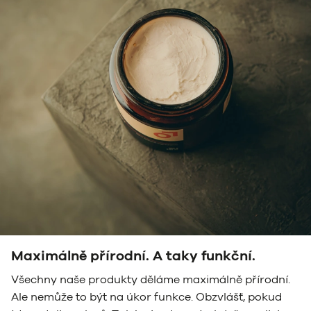
Maximálně přírodní. A taky funkční.
Všechny naše produkty děláme maximálně přírodní.
Ale nemůže to být na úkor funkce. Obzvlášť, pokud