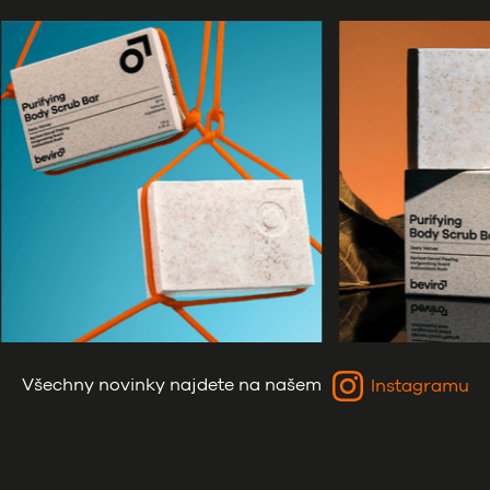
Všechny novinky najdete na našem
Instagramu