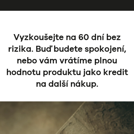
Vyzkoušejte na 60 dní bez
rizika. Buď budete spokojení,
nebo vám vrátíme plnou
hodnotu produktu jako kredit
na další nákup.