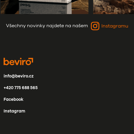
Všechny novinky najdete na našem
Instagramu
info@beviro.cz
+420 775 688 565
Facebook
Instagram