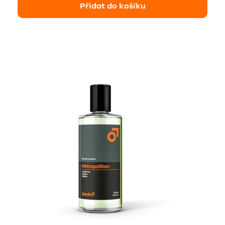
Přidat do košíku