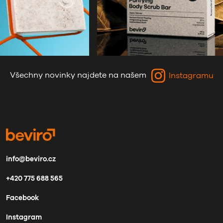
Všechny novinky najdete na našem
Instagramu
info@beviro.cz
+420 775 688 565
Facebook
Instagram