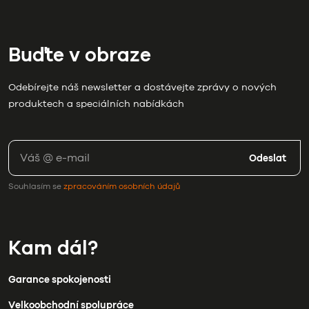
Buďte v obraze
Odebírejte náš newsletter a dostávejte zprávy o nových
produktech a speciálních nabídkách
Odeslat
Souhlasím se
zpracováním osobních údajů
Kam dál?
Garance spokojenosti
Velkoobchodní spolupráce